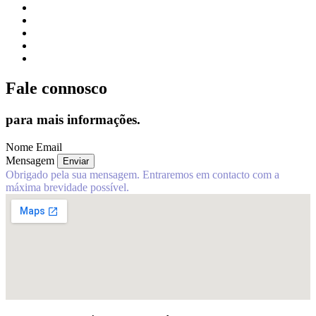
Fale
connosco
para mais informações.
Nome
Email
Mensagem
Enviar
Obrigado pela sua mensagem. Entraremos em contacto com a
máxima brevidade possível.