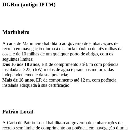
DGRm (antigo IPTM)
Marinheiro
A carta de Marinheiro habilita-o ao governo de embarcações de
recreio em navegação diurna à distância máxima de três milhas da
costa e de 10 milhas de um qualquer porto de abrigo, com os
seguintes limites:
Dos 16 aos 18 anos
, ER de comprimento até 6 m com potência
instalada até 22,5 kW, motas de água e pranchas motorizadas
independentemente da sua potência;
Mais de 18 anos
, ER de comprimento até 12 m, com potência
instalada adequada à sua certificação.
Patrão Local
A Carta de Patrão Local habilita-o ao governo de embarcações de
recreio sem limite de comprimento ou potência em navegação diurna