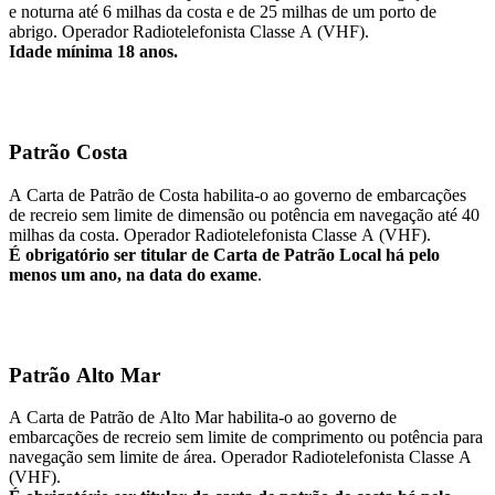
e noturna até 6 milhas da costa e de 25 milhas de um porto de
abrigo. Operador Radiotelefonista Classe A (VHF).
Idade mínima 18 anos.
Patrão Costa
A Carta de Patrão de Costa habilita-o ao governo de embarcações
de recreio sem limite de dimensão ou potência em navegação até 40
milhas da costa. Operador Radiotelefonista Classe A (VHF).
É obrigatório ser titular de Carta de Patrão Local há pelo
menos um ano, na data do exame
.
Patrão Alto Mar
A Carta de Patrão de Alto Mar habilita-o ao governo de
embarcações de recreio sem limite de comprimento ou potência para
navegação sem limite de área. Operador Radiotelefonista Classe A
(VHF).