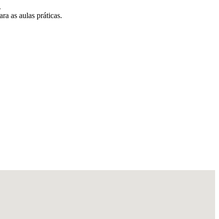
.
ra as aulas práticas.