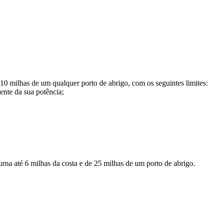
10 milhas de um qualquer porto de abrigo, com os seguintes limites:
nte da sua potência;
na até 6 milhas da costa e de 25 milhas de um porto de abrigo.