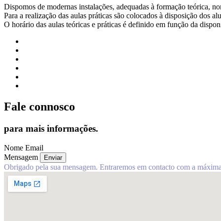
Dispomos de modernas instalações, adequadas à formação teórica, 
Para a realização das aulas práticas são colocados à disposição dos a
O horário das aulas teóricas e práticas é definido em função da dispon
Fale
connosco
para mais informações.
Nome
Email
Mensagem
Enviar
Obrigado pela sua mensagem. Entraremos em contacto com a máxima 