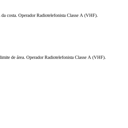
s da costa. Operador Radiotelefonista Classe A (VHF).
limite de área. Operador Radiotelefonista Classe A (VHF).